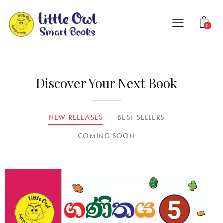
0
Discover Your Next Book
NEW RELEASES
BEST SELLERS
COMING SOON