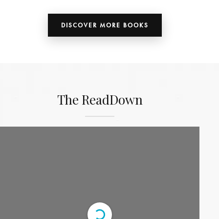
DISCOVER MORE BOOKS
The ReadDown