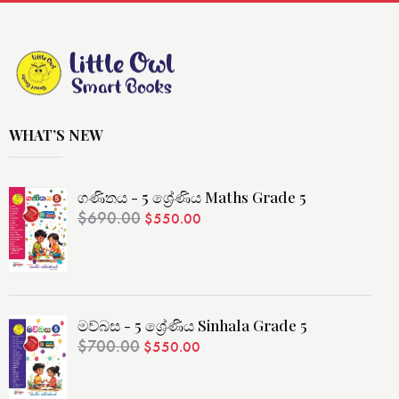
WHAT’S NEW
ගණිතය - 5 ශ්‍රේණිය Maths Grade 5
$
690.00
$
550.00
මව්බස - 5 ශ්‍රේණිය Sinhala Grade 5
$
700.00
$
550.00