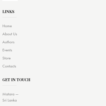
LINKS
Home
About Us
Authors
Events
Store
Contacts
GET IN TOUCH
Matara —
Sri Lanka