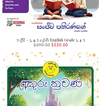
ඉංග්‍රීසි – 3, 4, 5 ශ්‍රේණි English Grade 3, 4. 5
$
690.00
$
550.00