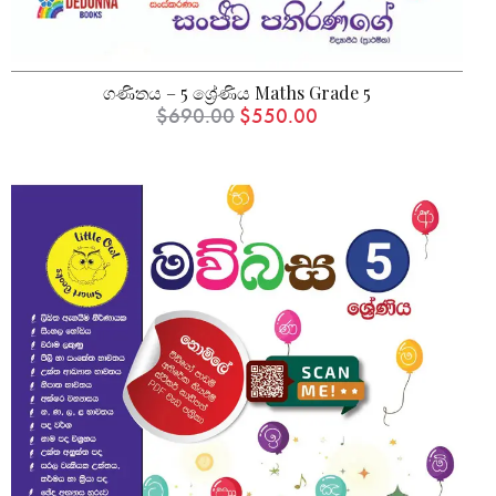
ගණිතය – 5 ශ්‍රේණිය Maths Grade 5
$
690.00
$
550.00